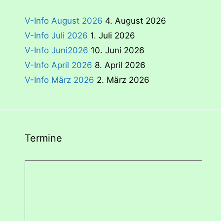
V-Info August 2026
4. August 2026
V-Info Juli 2026
1. Juli 2026
V-Info Juni2026
10. Juni 2026
V-Info April 2026
8. April 2026
V-Info März 2026
2. März 2026
Termine