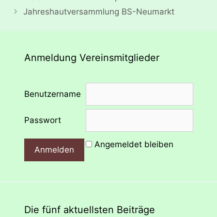
Jahreshautversammlung BS-Neumarkt
Anmeldung Vereinsmitglieder
Benutzername
Passwort
Angemeldet bleiben
Die fünf aktuellsten Beiträge