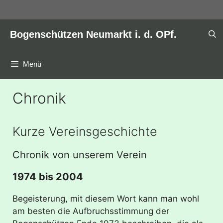
Zum
Inhalt
springen
Bogenschützen Neumarkt i. d. OPf.
Menü
Chronik
Kurze Vereinsgeschichte
Chronik von unserem Verein
1974 bis 2004
Begeisterung, mit diesem Wort kann man wohl
am besten die Aufbruchsstimmung der