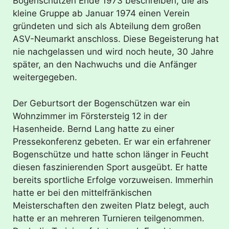
Bogenschützen Ende 1973 beschreiben, die als
kleine Gruppe ab Januar 1974 einen Verein
gründeten und sich als Abteilung dem großen
ASV-Neumarkt anschloss. Diese Begeisterung hat
nie nachgelassen und wird noch heute, 30 Jahre
später, an den Nachwuchs und die Anfänger
weitergegeben.
Der Geburtsort der Bogenschützen war ein
Wohnzimmer im Förstersteig 12 in der
Hasenheide. Bernd Lang hatte zu einer
Pressekonferenz gebeten. Er war ein erfahrener
Bogenschütze und hatte schon länger in Feucht
diesen faszinierenden Sport ausgeübt. Er hatte
bereits sportliche Erfolge vorzuweisen. Immerhin
hatte er bei den mittelfränkischen
Meisterschaften den zweiten Platz belegt, auch
hatte er an mehreren Turnieren teilgenommen.