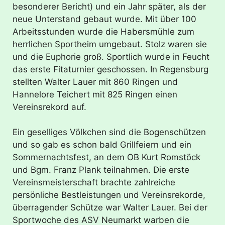
besonderer Bericht) und ein Jahr später, als der
neue Unterstand gebaut wurde. Mit über 100
Arbeitsstunden wurde die Habersmühle zum
herrlichen Sportheim umgebaut. Stolz waren sie
und die Euphorie groß. Sportlich wurde in Feucht
das erste Fitaturnier geschossen. In Regensburg
stellten Walter Lauer mit 860 Ringen und
Hannelore Teichert mit 825 Ringen einen
Vereinsrekord auf.
Ein geselliges Völkchen sind die Bogenschützen
und so gab es schon bald Grillfeiern und ein
Sommernachtsfest, an dem OB Kurt Romstöck
und Bgm. Franz Plank teilnahmen. Die erste
Vereinsmeisterschaft brachte zahlreiche
persönliche Bestleistungen und Vereinsrekorde,
überragender Schütze war Walter Lauer. Bei der
Sportwoche des ASV Neumarkt warben die