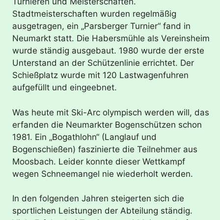
Turnieren und Meisterschaften.
Stadtmeisterschaften wurden regelmäßig
ausgetragen, ein „Parsberger Turnier“ fand in
Neumarkt statt. Die Habersmühle als Vereinsheim
wurde ständig ausgebaut. 1980 wurde der erste
Unterstand an der Schützenlinie errichtet. Der
Schießplatz wurde mit 120 Lastwagenfuhren
aufgefüllt und eingeebnet.
Was heute mit Ski-Arc olympisch werden will, das
erfanden die Neumarkter Bogenschützen schon
1981. Ein „Bogathlohn“ (Langlauf und
Bogenschießen) faszinierte die Teilnehmer aus
Moosbach. Leider konnte dieser Wettkampf
wegen Schneemangel nie wiederholt werden.
In den folgenden Jahren steigerten sich die
sportlichen Leistungen der Abteilung ständig.