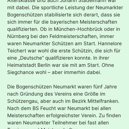
Altersklasse und auch Johann Stadelmann war
mit dabei. Die sportliche Leistung der Neumarkter
Bogenschützen stabilisierte sich derart, dass sie
sich immer für die bayerischen Meisterschaften
qualifizierten. Ob in München-Hochbrück oder in
Nürnberg bei den Feldmeisterschaften, immer
waren Neumarkter Schützen am Start. Hannelore
Teichert war wohl die erste Schützin, die sich für
eine „Deutsche“ qualifizieren konnte. In ihrer
Heimatstadt Berlin war sie mit am Start. Ohne
Siegchance wohl – aber immerhin dabei.
Die Bogenschützen Neumarkt waren fünf Jahre
nach Gründung des Vereins eine Größe im
Schützengau, aber auch im Bezirk Mittelfranken.
Nach dem BS Feucht war Neumarkt bei allen
Meisterschaften erfolgreichster Verein. Zu finden
waren Neumarkter Teilnehmer bei fast allen