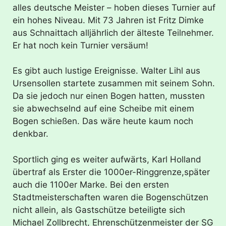
alles deutsche Meister – hoben dieses Turnier auf
ein hohes Niveau. Mit 73 Jahren ist Fritz Dimke
aus Schnaittach alljährlich der älteste Teilnehmer.
Er hat noch kein Turnier versäum!
Es gibt auch lustige Ereignisse. Walter Lihl aus
Ursensollen startete zusammen mit seinem Sohn.
Da sie jedoch nur einen Bogen hatten, mussten
sie abwechselnd auf eine Scheibe mit einem
Bogen schießen. Das wäre heute kaum noch
denkbar.
Sportlich ging es weiter aufwärts, Karl Holland
übertraf als Erster die 1000er-Ringgrenze,später
auch die 1100er Marke. Bei den ersten
Stadtmeisterschaften waren die Bogenschützen
nicht allein, als Gastschütze beteiligte sich
Michael Zollbrecht, Ehrenschützenmeister der SG