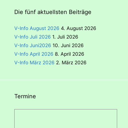
Die fünf aktuellsten Beiträge
V-Info August 2026
4. August 2026
V-Info Juli 2026
1. Juli 2026
V-Info Juni2026
10. Juni 2026
V-Info April 2026
8. April 2026
V-Info März 2026
2. März 2026
Termine