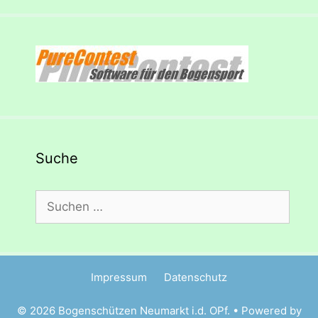
Suche
Suchen
nach:
Impressum
Datenschutz
© 2026 Bogenschützen Neumarkt i.d. OPf. • Powered by