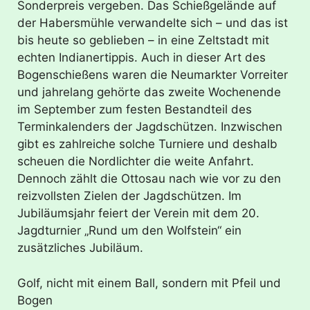
Sonderpreis vergeben. Das Schießgelände auf
der Habersmühle verwandelte sich – und das ist
bis heute so geblieben – in eine Zeltstadt mit
echten Indianertippis. Auch in dieser Art des
Bogenschießens waren die Neumarkter Vorreiter
und jahrelang gehörte das zweite Wochenende
im September zum festen Bestandteil des
Terminkalenders der Jagdschützen. Inzwischen
gibt es zahlreiche solche Turniere und deshalb
scheuen die Nordlichter die weite Anfahrt.
Dennoch zählt die Ottosau nach wie vor zu den
reizvollsten Zielen der Jagdschützen. Im
Jubiläumsjahr feiert der Verein mit dem 20.
Jagdturnier „Rund um den Wolfstein“ ein
zusätzliches Jubiläum.
Golf, nicht mit einem Ball, sondern mit Pfeil und
Bogen