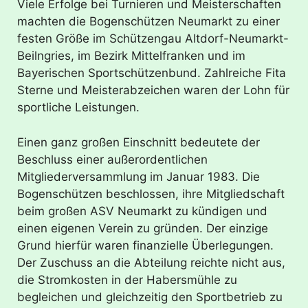
Viele Erfolge bei Turnieren und Meisterschaften
machten die Bogenschützen Neumarkt zu einer
festen Größe im Schützengau Altdorf-Neumarkt-
Beilngries, im Bezirk Mittelfranken und im
Bayerischen Sportschützenbund. Zahlreiche Fita
Sterne und Meisterabzeichen waren der Lohn für
sportliche Leistungen.
Einen ganz großen Einschnitt bedeutete der
Beschluss einer außerordentlichen
Mitgliederversammlung im Januar 1983. Die
Bogenschützen beschlossen, ihre Mitgliedschaft
beim großen ASV Neumarkt zu kündigen und
einen eigenen Verein zu gründen. Der einzige
Grund hierfür waren finanzielle Überlegungen.
Der Zuschuss an die Abteilung reichte nicht aus,
die Stromkosten in der Habersmühle zu
begleichen und gleichzeitig den Sportbetrieb zu