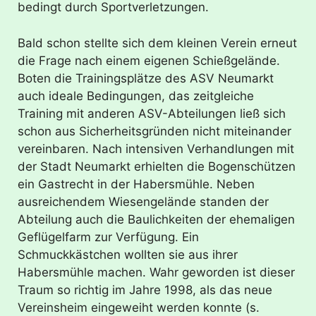
bedingt durch Sportverletzungen.
Bald schon stellte sich dem kleinen Verein erneut
die Frage nach einem eigenen Schießgelände.
Boten die Trainingsplätze des ASV Neumarkt
auch ideale Bedingungen, das zeitgleiche
Training mit anderen ASV-Abteilungen ließ sich
schon aus Sicherheitsgründen nicht miteinander
vereinbaren. Nach intensiven Verhandlungen mit
der Stadt Neumarkt erhielten die Bogenschützen
ein Gastrecht in der Habersmühle. Neben
ausreichendem Wiesengelände standen der
Abteilung auch die Baulichkeiten der ehemaligen
Geflügelfarm zur Verfügung. Ein
Schmuckkästchen wollten sie aus ihrer
Habersmühle machen. Wahr geworden ist dieser
Traum so richtig im Jahre 1998, als das neue
Vereinsheim eingeweiht werden konnte (s.