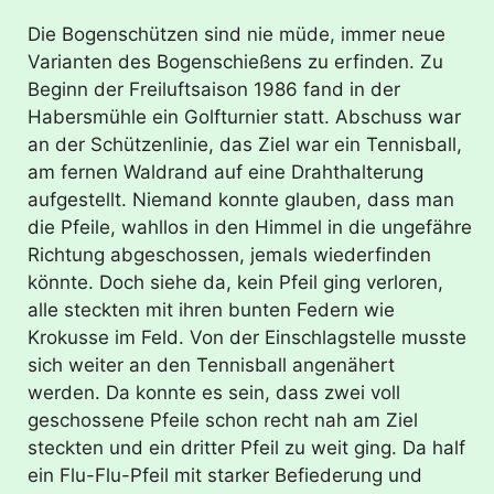
Die Bogenschützen sind nie müde, immer neue
Varianten des Bogenschießens zu erfinden. Zu
Beginn der Freiluftsaison 1986 fand in der
Habersmühle ein Golfturnier statt. Abschuss war
an der Schützenlinie, das Ziel war ein Tennisball,
am fernen Waldrand auf eine Drahthalterung
aufgestellt. Niemand konnte glauben, dass man
die Pfeile, wahllos in den Himmel in die ungefähre
Richtung abgeschossen, jemals wiederfinden
könnte. Doch siehe da, kein Pfeil ging verloren,
alle steckten mit ihren bunten Federn wie
Krokusse im Feld. Von der Einschlagstelle musste
sich weiter an den Tennisball angenähert
werden. Da konnte es sein, dass zwei voll
geschossene Pfeile schon recht nah am Ziel
steckten und ein dritter Pfeil zu weit ging. Da half
ein Flu-Flu-Pfeil mit starker Befiederung und