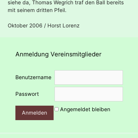
siehe da, Thomas Wegrich traf den Ball bereits
mit seinem dritten Pfeil.
Oktober 2006 / Horst Lorenz
Anmeldung Vereinsmitglieder
Benutzername
Passwort
Angemeldet bleiben