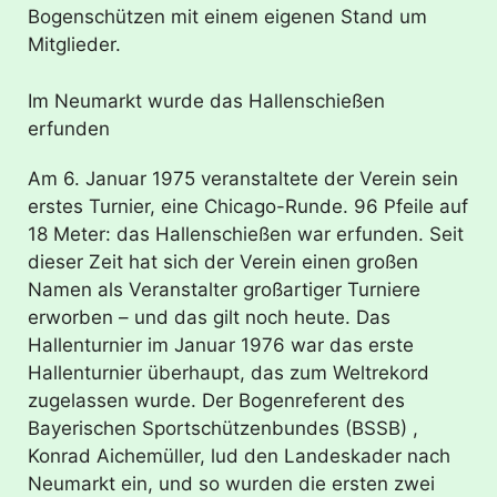
Bogenschützen mit einem eigenen Stand um
Mitglieder.
Im Neumarkt wurde das Hallenschießen
erfunden
Am 6. Januar 1975 veranstaltete der Verein sein
erstes Turnier, eine Chicago-Runde. 96 Pfeile auf
18 Meter: das Hallenschießen war erfunden. Seit
dieser Zeit hat sich der Verein einen großen
Namen als Veranstalter großartiger Turniere
erworben – und das gilt noch heute. Das
Hallenturnier im Januar 1976 war das erste
Hallenturnier überhaupt, das zum Weltrekord
zugelassen wurde. Der Bogenreferent des
Bayerischen Sportschützenbundes (BSSB) ,
Konrad Aichemüller, lud den Landeskader nach
Neumarkt ein, und so wurden die ersten zwei