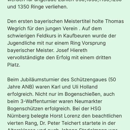
und 1350 Ringe verliehen.
Den ersten bayerischen Meistertitel holte Thomas
Wegrich für den jungen Verein . Auf dem
schwierigen Feldkurs in Kaufbeuren wurde der
Jugendliche mit nur einem Ring Vorsprung
bayerischer Meister. Josef Hiereth
vervollständigte den Erfolg mit einem dritten
Platz.
Beim Jubiläumsturnier des Schützengaues (50
Jahre ANB) waren Karl und Uli Holland
erfolgreich. Nicht nur im Bogenschießen, auch
beim 3-Waffenturnier waren Neumarkter
Bogenschützen erfolgreich. Bei der HSG
Nürnberg belegte Horst Lorenz den beachtlichen
vierten Rang, Dr. Peter Teichert startete in der