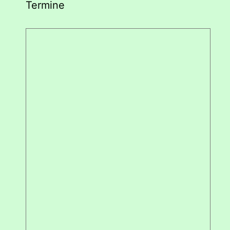
Termine