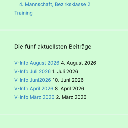
4. Mannschaft, Bezirksklasse 2
Training
Die fünf aktuellsten Beiträge
V-Info August 2026
4. August 2026
V-Info Juli 2026
1. Juli 2026
V-Info Juni2026
10. Juni 2026
V-Info April 2026
8. April 2026
V-Info März 2026
2. März 2026