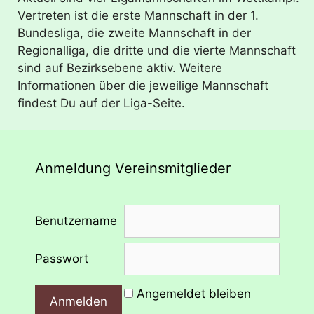
Vertreten ist die erste Mannschaft in der 1.
Bundesliga, die zweite Mannschaft in der
Regionalliga, die dritte und die vierte Mannschaft
sind auf Bezirksebene aktiv. Weitere
Informationen über die jeweilige Mannschaft
findest Du auf der Liga-Seite.
Anmeldung Vereinsmitglieder
Benutzername
Passwort
Angemeldet bleiben