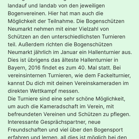
landauf und landab von den jeweiligen
Bogenvereinen. Hier hat man auch die
Möglichkeit der Teilnahme. Die Bogenschützen
Neumarkt nehmen mit einer Vielzahl von
Schützen an den unterschiedlichsten Turnieren
teil. Außerdem richten die Bogenschützen
Neumarkt jährlich im Januar ein Hallenturnier aus.
Dies ist übrigens das älteste Hallenturnier in
Bayern, 2016 findet es zum 40. Mal statt. Bei
vereinsinternen Turnieren, wie dem Fackelturnier,
kannst Du dich mit deinen Vereinskameraden im
direkten Wettkampf messen.
Die Turniere sind eine sehr schöne Möglichkeit,
um auch die Kameradschaft im Verein, mit
befreundeten Vereinen und Schützen zu pflegen.
Interessante Gesprächspartner, neue
Freundschaften und viel über den Bogensport
erfahren und lernen, all dies ist möglich bei den