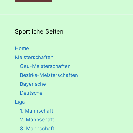
Sportliche Seiten
Home
Meisterschaften
Gau-Meisterschaften
Bezirks-Meisterschaften
Bayerische
Deutsche
Liga
1. Mannschaft
2. Mannschaft
3. Mannschaft