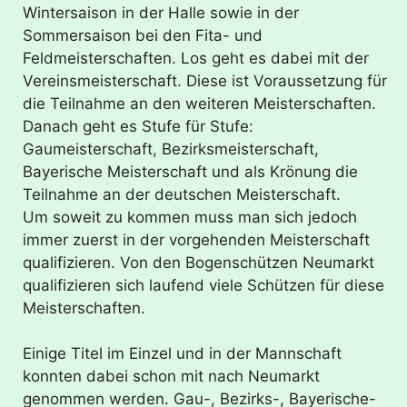
Wintersaison in der Halle sowie in der
Sommersaison bei den Fita- und
Feldmeisterschaften. Los geht es dabei mit der
Vereinsmeisterschaft. Diese ist Voraussetzung für
die Teilnahme an den weiteren Meisterschaften.
Danach geht es Stufe für Stufe:
Gaumeisterschaft, Bezirksmeisterschaft,
Bayerische Meisterschaft und als Krönung die
Teilnahme an der deutschen Meisterschaft.
Um soweit zu kommen muss man sich jedoch
immer zuerst in der vorgehenden Meisterschaft
qualifizieren. Von den Bogenschützen Neumarkt
qualifizieren sich laufend viele Schützen für diese
Meisterschaften.
Einige Titel im Einzel und in der Mannschaft
konnten dabei schon mit nach Neumarkt
genommen werden. Gau-, Bezirks-, Bayerische-