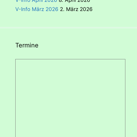
V-Info April 2026
8. April 2026
V-Info März 2026
2. März 2026
Termine