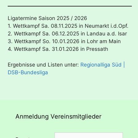
Ligatermine Saison 2025 / 2026
1. Wettkampf Sa. 08.11.2025 in Neumarkt i.d.Opf.
2. Wettkampf Sa. 06.12.2025 in Landau a.d. Isar
3. Wettkampf So. 10.01.2026 in Lohr am Main
4. Wettkampf Sa. 31.01.2026 in Pressath
Ergebnisse und Listen unter:
Regionalliga Süd |
DSB-Bundesliga
Anmeldung Vereinsmitglieder