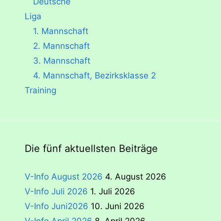
Deutsche
Liga
1. Mannschaft
2. Mannschaft
3. Mannschaft
4. Mannschaft, Bezirksklasse 2
Training
Die fünf aktuellsten Beiträge
V-Info August 2026
4. August 2026
V-Info Juli 2026
1. Juli 2026
V-Info Juni2026
10. Juni 2026