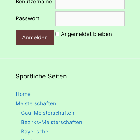
Benutzername
Passwort
Angemeldet bleiben
Sportliche Seiten
Home
Meisterschaften
Gau-Meisterschaften
Bezirks-Meisterschaften
Bayerische