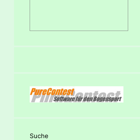
Suche