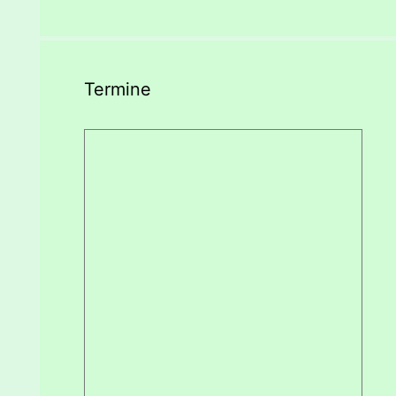
Termine