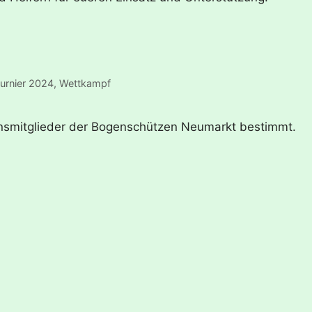
turnier 2024
,
Wettkampf
ereinsmitglieder der Bogenschützen Neumarkt bestimmt.