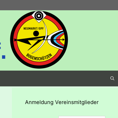
.
Anmeldung Vereinsmitglieder