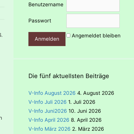
Benutzername
Passwort
6.
Angemeldet bleiben
Die fünf aktuellsten Beiträge
V-Info August 2026
4. August 2026
V-Info Juli 2026
1. Juli 2026
V-Info Juni2026
10. Juni 2026
n
V-Info April 2026
8. April 2026
V-Info März 2026
2. März 2026