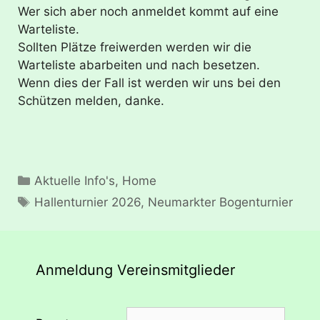
Wer sich aber noch anmeldet kommt auf eine
Warteliste.
Sollten Plätze freiwerden werden wir die
Warteliste abarbeiten und nach besetzen.
Wenn dies der Fall ist werden wir uns bei den
Schützen melden, danke.
Kategorien
Aktuelle Info's
,
Home
Schlagwörter
Hallenturnier 2026
,
Neumarkter Bogenturnier
Anmeldung Vereinsmitglieder