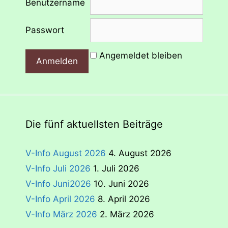
Benutzername
Passwort
Angemeldet bleiben
Die fünf aktuellsten Beiträge
V-Info August 2026
4. August 2026
V-Info Juli 2026
1. Juli 2026
V-Info Juni2026
10. Juni 2026
V-Info April 2026
8. April 2026
V-Info März 2026
2. März 2026