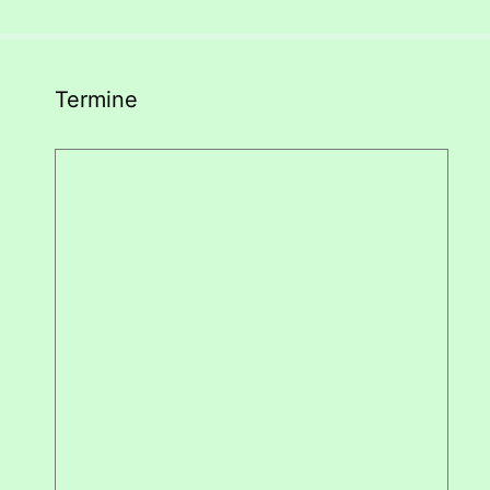
Termine