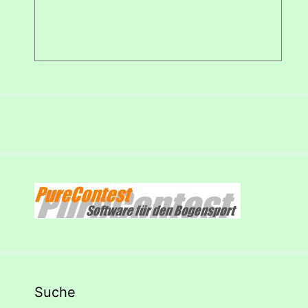
Suche