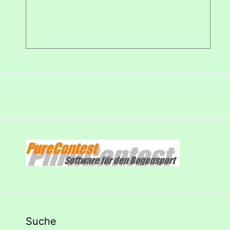
Suche