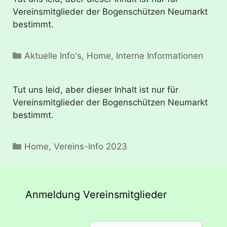
Vereinsmitglieder der Bogenschützen Neumarkt
bestimmt.
Kategorien
Aktuelle Info's
,
Home
,
Interne Informationen
Tut uns leid, aber dieser Inhalt ist nur für
Vereinsmitglieder der Bogenschützen Neumarkt
bestimmt.
Kategorien
Home
,
Vereins-Info 2023
Anmeldung Vereinsmitglieder