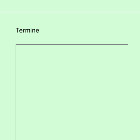
Termine