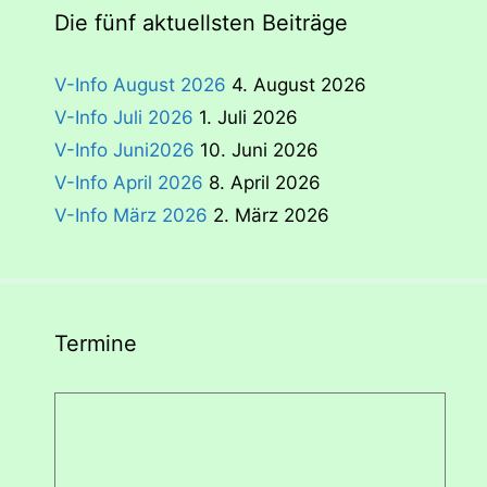
Die fünf aktuellsten Beiträge
V-Info August 2026
4. August 2026
V-Info Juli 2026
1. Juli 2026
V-Info Juni2026
10. Juni 2026
V-Info April 2026
8. April 2026
V-Info März 2026
2. März 2026
Termine