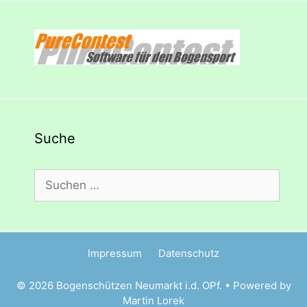
Suche
Suchen
nach:
Impressum
Datenschutz
© 2026 Bogenschützen Neumarkt i.d. OPf. • Powered by
Martin Lorek