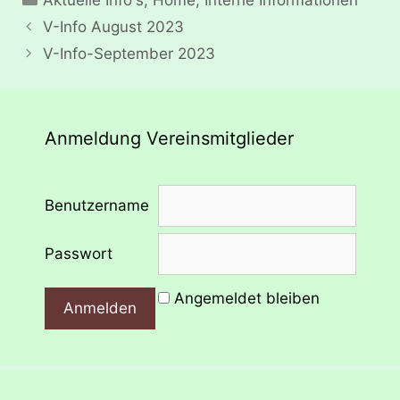
V-Info August 2023
V-Info-September 2023
Anmeldung Vereinsmitglieder
Benutzername
Passwort
Angemeldet bleiben