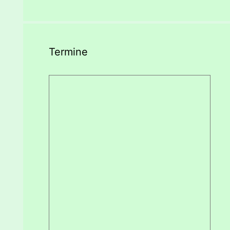
Termine