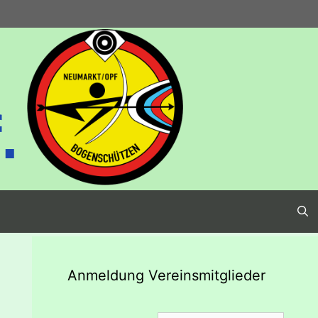
.
Anmeldung Vereinsmitglieder