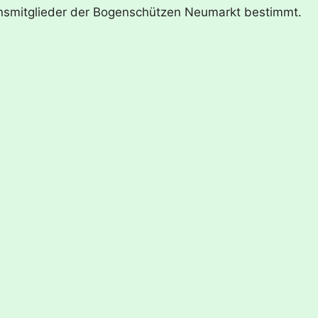
ereinsmitglieder der Bogenschützen Neumarkt bestimmt.