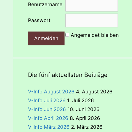
Benutzername
Passwort
Angemeldet bleiben
Die fünf aktuellsten Beiträge
V-Info August 2026
4. August 2026
V-Info Juli 2026
1. Juli 2026
V-Info Juni2026
10. Juni 2026
V-Info April 2026
8. April 2026
V-Info März 2026
2. März 2026