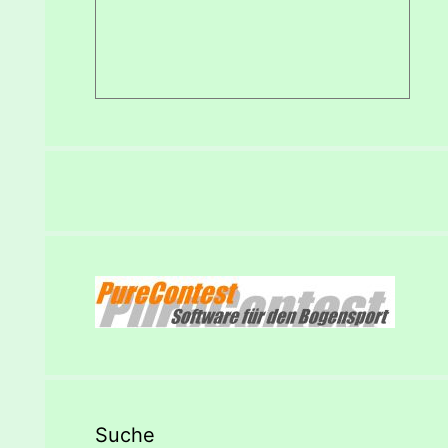
Suche