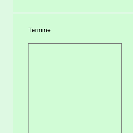
Termine