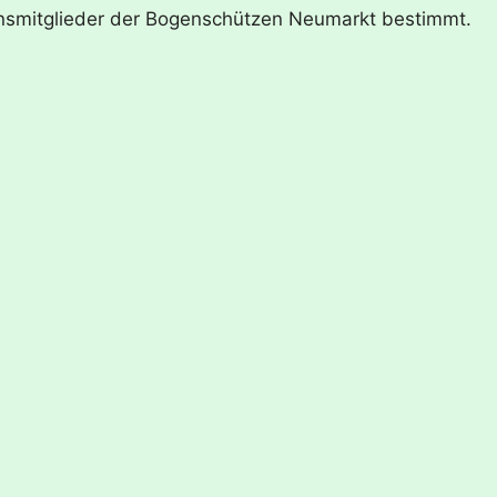
ereinsmitglieder der Bogenschützen Neumarkt bestimmt.