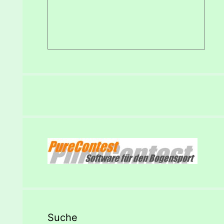
Suche