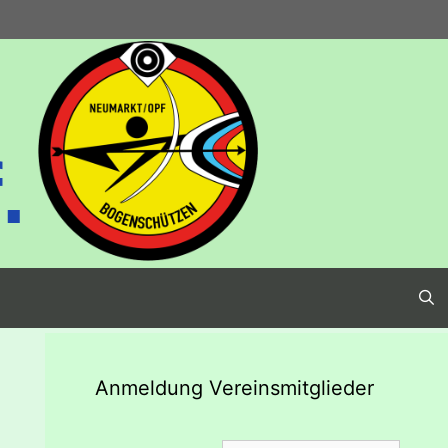
.
Anmeldung Vereinsmitglieder