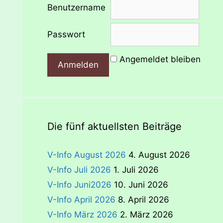
Benutzername
Passwort
Angemeldet bleiben
Die fünf aktuellsten Beiträge
V-Info August 2026
4. August 2026
V-Info Juli 2026
1. Juli 2026
V-Info Juni2026
10. Juni 2026
V-Info April 2026
8. April 2026
V-Info März 2026
2. März 2026