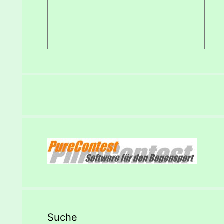
Suche