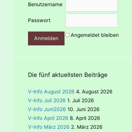
Benutzername
Passwort
Angemeldet bleiben
Die fünf aktuellsten Beiträge
V-Info August 2026
4. August 2026
V-Info Juli 2026
1. Juli 2026
V-Info Juni2026
10. Juni 2026
V-Info April 2026
8. April 2026
V-Info März 2026
2. März 2026