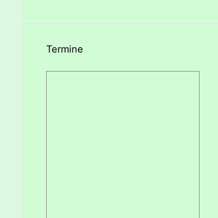
Termine