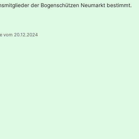
ereinsmitglieder der Bogenschützen Neumarkt bestimmt.
te vom 20.12.2024