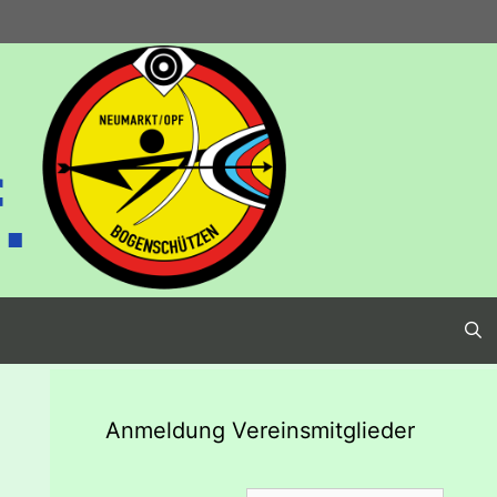
.
Anmeldung Vereinsmitglieder