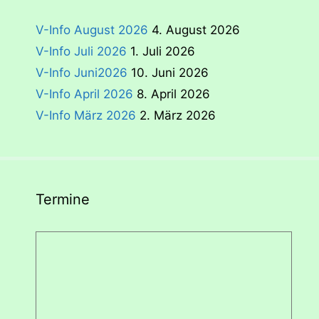
V-Info August 2026
4. August 2026
V-Info Juli 2026
1. Juli 2026
V-Info Juni2026
10. Juni 2026
V-Info April 2026
8. April 2026
V-Info März 2026
2. März 2026
Termine