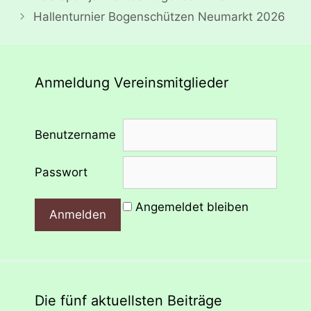
Hallenturnier Bogenschützen Neumarkt 2026
Anmeldung Vereinsmitglieder
Benutzername
Passwort
Angemeldet bleiben
Die fünf aktuellsten Beiträge