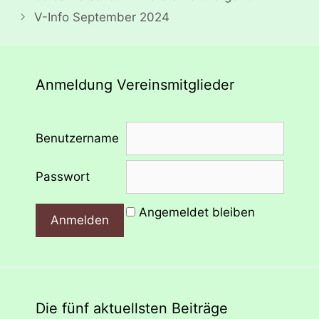
V-Info September 2024
Anmeldung Vereinsmitglieder
Benutzername
Passwort
Angemeldet bleiben
Die fünf aktuellsten Beiträge