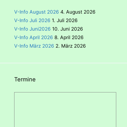
V-Info August 2026
4. August 2026
V-Info Juli 2026
1. Juli 2026
V-Info Juni2026
10. Juni 2026
V-Info April 2026
8. April 2026
V-Info März 2026
2. März 2026
Termine