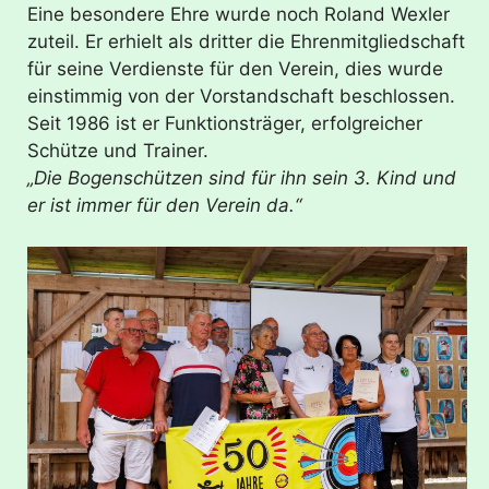
Eine besondere Ehre wurde noch Roland Wexler
zuteil. Er erhielt als dritter die Ehrenmitgliedschaft
für seine Verdienste für den Verein, dies wurde
einstimmig von der Vorstandschaft beschlossen.
Seit 1986 ist er Funktionsträger, erfolgreicher
Schütze und Trainer.
„Die Bogenschützen sind für ihn sein 3. Kind und
er ist immer für den Verein da.“