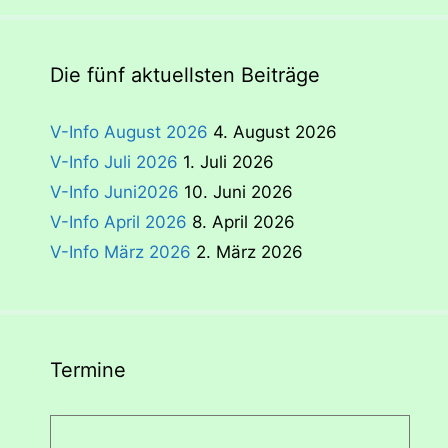
Die fünf aktuellsten Beiträge
V-Info August 2026
4. August 2026
V-Info Juli 2026
1. Juli 2026
V-Info Juni2026
10. Juni 2026
V-Info April 2026
8. April 2026
V-Info März 2026
2. März 2026
Termine