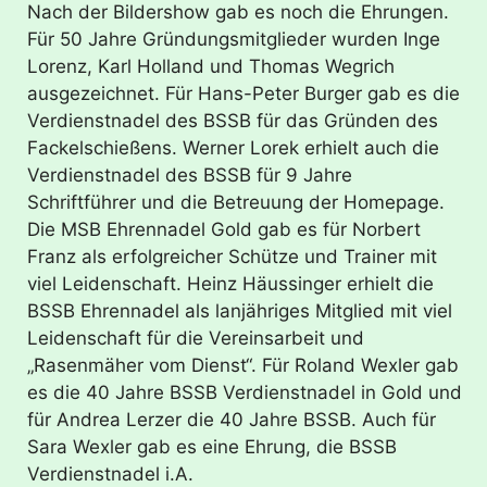
Nach der Bildershow gab es noch die Ehrungen.
Für 50 Jahre Gründungsmitglieder wurden Inge
Lorenz, Karl Holland und Thomas Wegrich
ausgezeichnet. Für Hans-Peter Burger gab es die
Verdienstnadel des BSSB für das Gründen des
Fackelschießens. Werner Lorek erhielt auch die
Verdienstnadel des BSSB für 9 Jahre
Schriftführer und die Betreuung der Homepage.
Die MSB Ehrennadel Gold gab es für Norbert
Franz als erfolgreicher Schütze und Trainer mit
viel Leidenschaft. Heinz Häussinger erhielt die
BSSB Ehrennadel als lanjähriges Mitglied mit viel
Leidenschaft für die Vereinsarbeit und
„Rasenmäher vom Dienst“. Für Roland Wexler gab
es die 40 Jahre BSSB Verdienstnadel in Gold und
für Andrea Lerzer die 40 Jahre BSSB. Auch für
Sara Wexler gab es eine Ehrung, die BSSB
Verdienstnadel i.A.