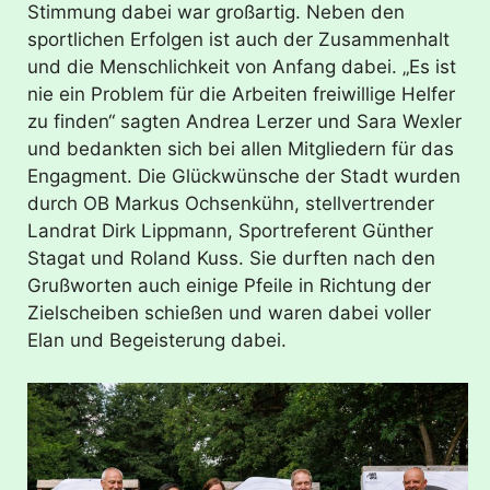
Stimmung dabei war großartig. Neben den
sportlichen Erfolgen ist auch der Zusammenhalt
und die Menschlichkeit von Anfang dabei. „Es ist
nie ein Problem für die Arbeiten freiwillige Helfer
zu finden“ sagten Andrea Lerzer und Sara Wexler
und bedankten sich bei allen Mitgliedern für das
Engagment. Die Glückwünsche der Stadt wurden
durch OB Markus Ochsenkühn, stellvertrender
Landrat Dirk Lippmann, Sportreferent Günther
Stagat und Roland Kuss. Sie durften nach den
Grußworten auch einige Pfeile in Richtung der
Zielscheiben schießen und waren dabei voller
Elan und Begeisterung dabei.