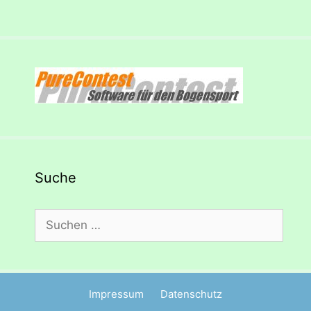
Suche
Suchen
nach:
Impressum
Datenschutz