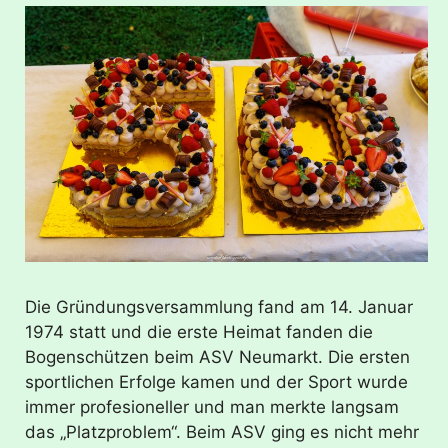
Die Gründungsversammlung fand am 14. Januar
1974 statt und die erste Heimat fanden die
Bogenschützen beim ASV Neumarkt. Die ersten
sportlichen Erfolge kamen und der Sport wurde
immer profesioneller und man merkte langsam
das „Platzproblem“. Beim ASV ging es nicht mehr