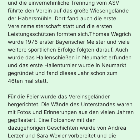
und die einvernehmliche Trennung vom ASV
führte den Verein auf das große Wiesengelände
der Habersmühle. Dort fand auch die erste
Vereinsmeisterschaft statt und die ersten
Leistungsschützen formten sich.Thomas Wegrich
wurde 1976 erster Bayerischer Meister und viele
weitere sportlichen Erfolge folgten darauf. Auch
wurde das Hallenschießen in Neumarkt erfunden
und das erste Hallenturnier wurde in Neumarkt
gegründet und fand dieses Jahr schon zum
46ten mal statt.
Für die Feier wurde das Vereinsgeländer
hergerichtet. Die Wände des Unterstandes waren
mit Fotos und Erinnerungen aus den vielen Jahren
gepflastert. Eine Fotoshow mit den
dazugehörigen Geschichten wurde von Andrea
Lerzer und Sara Wexler vorbereitet und die