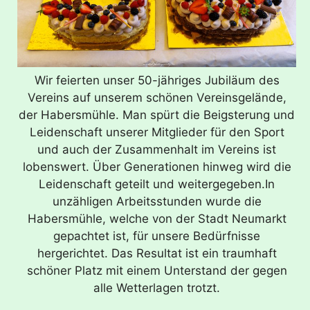
Wir feierten unser 50-jähriges Jubiläum des
Vereins auf unserem schönen Vereinsgelände,
der Habersmühle. Man spürt die Beigsterung und
Leidenschaft unserer Mitglieder für den Sport
und auch der Zusammenhalt im Vereins ist
lobenswert. Über Generationen hinweg wird die
Leidenschaft geteilt und weitergegeben.In
unzähligen Arbeitsstunden wurde die
Habersmühle, welche von der Stadt Neumarkt
gepachtet ist, für unsere Bedürfnisse
hergerichtet. Das Resultat ist ein traumhaft
schöner Platz mit einem Unterstand der gegen
alle Wetterlagen trotzt.