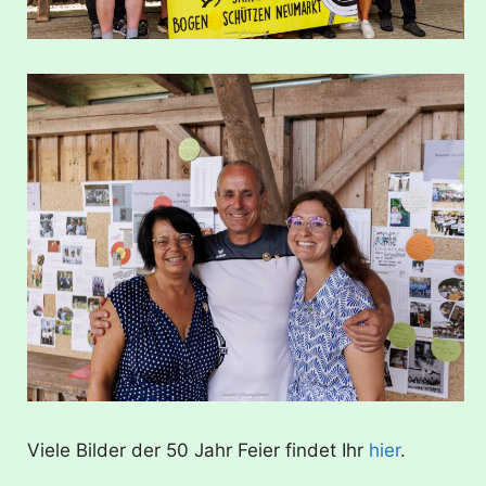
Viele Bilder der 50 Jahr Feier findet Ihr
hier
.