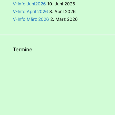
V-Info Juni2026
10. Juni 2026
V-Info April 2026
8. April 2026
V-Info März 2026
2. März 2026
Termine