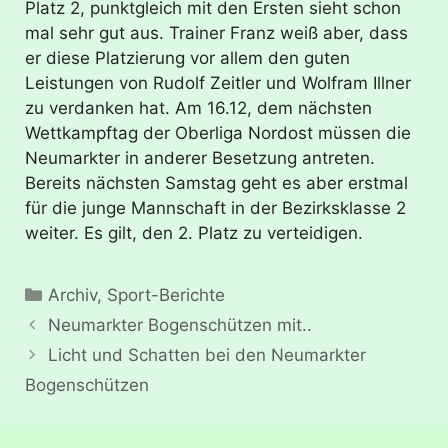
Platz 2, punktgleich mit den Ersten sieht schon
mal sehr gut aus. Trainer Franz weiß aber, dass
er diese Platzierung vor allem den guten
Leistungen von Rudolf Zeitler und Wolfram Illner
zu verdanken hat. Am 16.12, dem nächsten
Wettkampftag der Oberliga Nordost müssen die
Neumarkter in anderer Besetzung antreten.
Bereits nächsten Samstag geht es aber erstmal
für die junge Mannschaft in der Bezirksklasse 2
weiter. Es gilt, den 2. Platz zu verteidigen.
Kategorien
Archiv
,
Sport-Berichte
Neumarkter Bogenschützen mit..
Licht und Schatten bei den Neumarkter
Bogenschützen