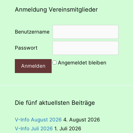
Anmeldung Vereinsmitglieder
Benutzername
Passwort
Angemeldet bleiben
Die fünf aktuellsten Beiträge
V-Info August 2026
4. August 2026
V-Info Juli 2026
1. Juli 2026