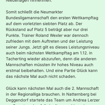
Niederlagen hinnehmen.
Somit schließt die Neumarkter
Bundesligamannschaft den ersten Wettkampftag
auf dem vorletzten siebten Platz ab. Der
Rückstand auf Platz 5 beträgt aber nur drei
Punkte. Trainer Roland Wexler war dennoch
zufrieden mit dem Auftreten und der Leistung
seiner Jungs. Jetzt gilt es dieses Leistungsniveau
auch beim nächsten Wettkampftag am 1.12. in
Tacherting wieder abzurufen, denn die anderen
Mannschaften müssten ihr hohes Niveau auch
erstmal beibehalten. Und eine Partie Glück kann
das nächste Mal auch nicht schaden.
Glück kann nächsten Mal auch die 2. Mannschaft
in der Regionalliga brauchen. In Natternberg bei
Deggendorf startete das Team um Andrea Lerzer