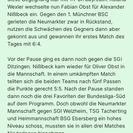
Wexler wechselte nun Fabian Obst für Alexander
Nißlbeck ein. Gegen den 1. Münchner BSC
gerieten die Neumarkter zwar in Rückstand,
nutzen die Schwächen des Gegners dann aber
gekonnt aus und gewannen ihr erstes Match des
Tages mit 6:4.
Vor der Pause ging es dann noch gegen die SGi
Ditzingen. Nißlbeck kam wieder für Oliver Obst in
die Mannschaft. In einem umkämpften Match
teilten sich die beiden Teams nach fünf Passen
die Punkte gerecht 5:5. Nach der Pause standen
dann noch die drei Favoriten der Bundesliga-Süd
auf dem Programm. Doch obwohl die Neumarkter
Mannschaft gegen SGI Welzheim, TSG Tacherting
und Heimmannschaft BSG Ebersberg ein hohes
Niveau schoss, mussten sie in allen drei Matches