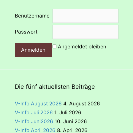
Benutzername
Passwort
Angemeldet bleiben
Die fünf aktuellsten Beiträge
V-Info August 2026
4. August 2026
V-Info Juli 2026
1. Juli 2026
V-Info Juni2026
10. Juni 2026
V-Info April 2026
8. April 2026