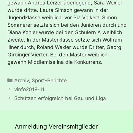
gewann Andrea Lerzer überlegend, Sara Wexler
wurde dritte. Laura Simson gewann in der
Jugendklasse weiblich, vor Pia Volkert. Simon
Sommerer setzte sich bei den Junioren durch und
Diana Kohler wurde bei den Schülern A weiblich
Zweite. In der Masterklasse setzte sich Wolfram
Illner durch, Roland Wexler wurde Dritter, Georg
Girbinger Vierter. Bei den Master weiblich
gewann Middlemiss Ina die Konkurrenz.
Kategorien
Archiv
,
Sport-Berichte
vinfo2018-11
Schützen erfolgreich bei Gau und Liga
Anmeldung Vereinsmitglieder