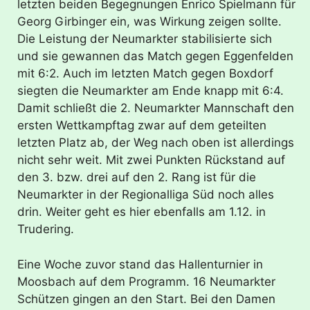
letzten beiden Begegnungen Enrico Spielmann für
Georg Girbinger ein, was Wirkung zeigen sollte.
Die Leistung der Neumarkter stabilisierte sich
und sie gewannen das Match gegen Eggenfelden
mit 6:2. Auch im letzten Match gegen Boxdorf
siegten die Neumarkter am Ende knapp mit 6:4.
Damit schließt die 2. Neumarkter Mannschaft den
ersten Wettkampftag zwar auf dem geteilten
letzten Platz ab, der Weg nach oben ist allerdings
nicht sehr weit. Mit zwei Punkten Rückstand auf
den 3. bzw. drei auf den 2. Rang ist für die
Neumarkter in der Regionalliga Süd noch alles
drin. Weiter geht es hier ebenfalls am 1.12. in
Trudering.
Eine Woche zuvor stand das Hallenturnier in
Moosbach auf dem Programm. 16 Neumarkter
Schützen gingen an den Start. Bei den Damen