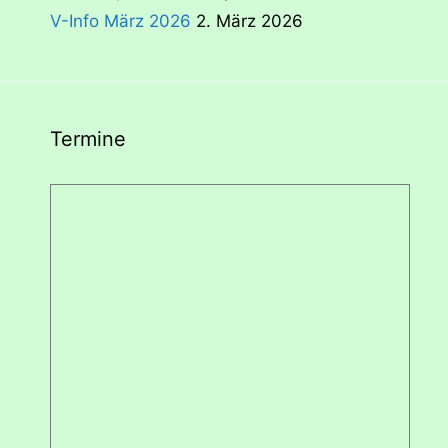
V-Info März 2026
2. März 2026
Termine