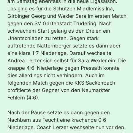
am Samstag ebenfalls in die neue Ligasaison.
Los ging es für die Schützen Middlemiss Ina,
Girbinger Georg und Wexler Sara im ersten Match
gegen den SV Gartenstadt Trudering. Nach
schwachem Start gelang es den Dreien ein
Unentschieden zu retten. Gegen stark
auftretende Natternberger setzte es dann aber
eine klare 1:7 Niederlage. Darauf wechselte
Andrea Lerzer sich selbst für Sara Wexler ein. Die
knappe 4:6-Niederlage gegen Pressath konnte
dies allerdings nicht verhindern. Auch im
folgenden Match gegen die KKS Sackenbach
profitierte der Gegner von den Neumarkter
Fehlern (4:6).
Nach der Pause setzte es dann gegen den
Nachbarn aus Feucht eine krachende 0:6
Niederlage. Coach Lerzer wechselte nun vor den