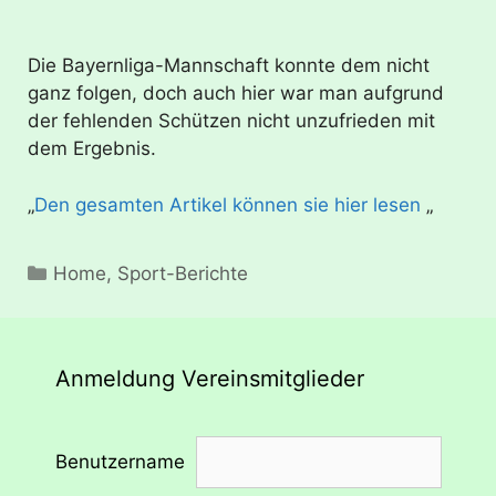
Die Bayernliga-Mannschaft konnte dem nicht
ganz folgen, doch auch hier war man aufgrund
der fehlenden Schützen nicht unzufrieden mit
dem Ergebnis.
„
Den gesamten Artikel können sie hier lesen
„
Kategorien
Home
,
Sport-Berichte
Anmeldung Vereinsmitglieder
Benutzername