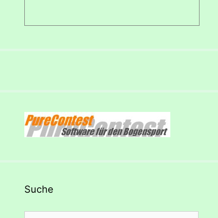
Suche
Suchen