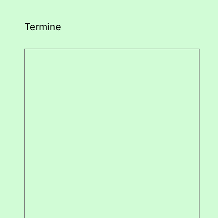
Termine