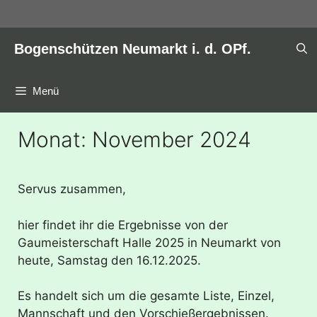
Zum
Inhalt
springen
Bogenschützen Neumarkt i. d. OPf.
Menü
Monat:
November 2024
Servus zusammen,
hier findet ihr die Ergebnisse von der
Gaumeisterschaft Halle 2025 in Neumarkt von
heute, Samstag den 16.12.2025.
Es handelt sich um die gesamte Liste, Einzel,
Mannschaft und den Vorschießergebnissen.