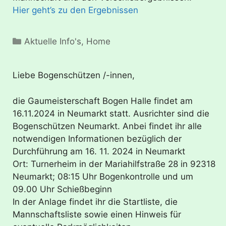
Hier geht’s zu den Ergebnissen
Kategorien
Aktuelle Info's
,
Home
Liebe Bogenschützen /-innen,
die Gaumeisterschaft Bogen Halle findet am
16.11.2024 in Neumarkt statt. Ausrichter sind die
Bogenschützen Neumarkt. Anbei findet ihr alle
notwendigen Informationen bezüglich der
Durchführung am 16. 11. 2024 in Neumarkt
Ort: Turnerheim in der Mariahilfstraße 28 in 92318
Neumarkt; 08:15 Uhr Bogenkontrolle und um
09.00 Uhr Schießbeginn
In der Anlage findet ihr die Startliste, die
Mannschaftsliste sowie einen Hinweis für