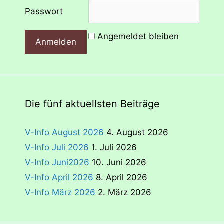
Passwort
Angemeldet bleiben
Die fünf aktuellsten Beiträge
V-Info August 2026
4. August 2026
V-Info Juli 2026
1. Juli 2026
V-Info Juni2026
10. Juni 2026
V-Info April 2026
8. April 2026
V-Info März 2026
2. März 2026