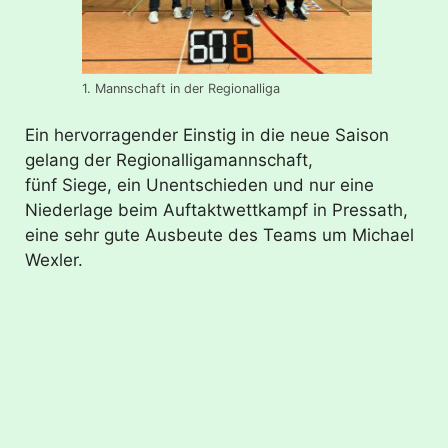
1. Mannschaft in der Regionalliga
Ein hervorragender Einstig in die neue Saison
gelang der Regionalligamannschaft,
fünf Siege, ein Unentschieden und nur eine
Niederlage beim Auftaktwettkampf in Pressath,
eine sehr gute Ausbeute des Teams um Michael
Wexler.