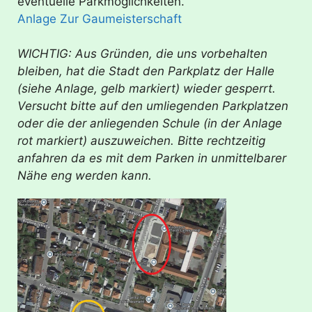
eventuelle Parkmöglichkeiten.
Anlage Zur Gaumeisterschaft
WICHTIG: Aus Gründen, die uns vorbehalten
bleiben, hat die Stadt den Parkplatz der Halle
(siehe Anlage, gelb markiert) wieder gesperrt.
Versucht bitte auf den umliegenden Parkplatzen
oder die der anliegenden Schule (in der Anlage
rot markiert) auszuweichen. Bitte rechtzeitig
anfahren da es mit dem Parken in unmittelbarer
Nähe eng werden kann.