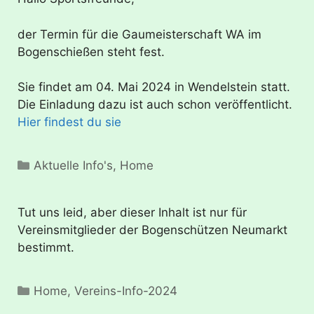
der Termin für die Gaumeisterschaft WA im
Bogenschießen steht fest.
Sie findet am 04. Mai 2024 in Wendelstein statt.
Die Einladung dazu ist auch schon veröffentlicht.
Hier findest du sie
Kategorien
Aktuelle Info's
,
Home
Tut uns leid, aber dieser Inhalt ist nur für
Vereinsmitglieder der Bogenschützen Neumarkt
bestimmt.
Kategorien
Home
,
Vereins-Info-2024