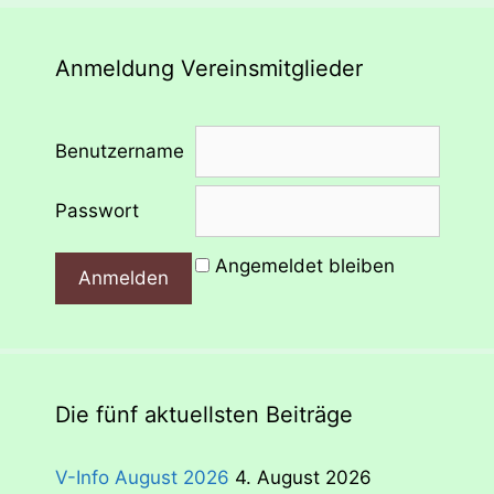
Anmeldung Vereinsmitglieder
Benutzername
Passwort
Angemeldet bleiben
Die fünf aktuellsten Beiträge
V-Info August 2026
4. August 2026