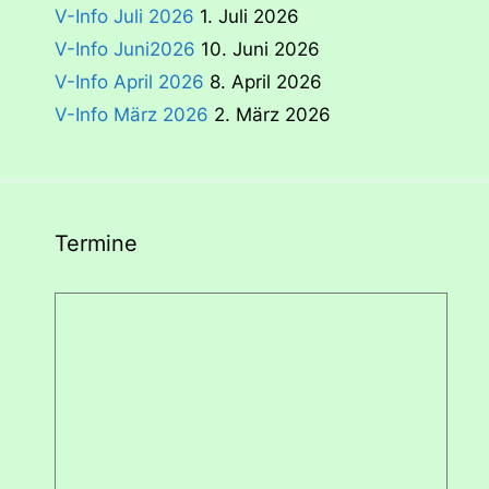
V-Info Juli 2026
1. Juli 2026
V-Info Juni2026
10. Juni 2026
V-Info April 2026
8. April 2026
V-Info März 2026
2. März 2026
Termine