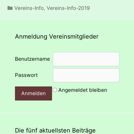
Kategorien
Vereins-Info
,
Vereins-Info-2019
Anmeldung Vereinsmitglieder
Benutzername
Passwort
Angemeldet bleiben
Die fünf aktuellsten Beiträge