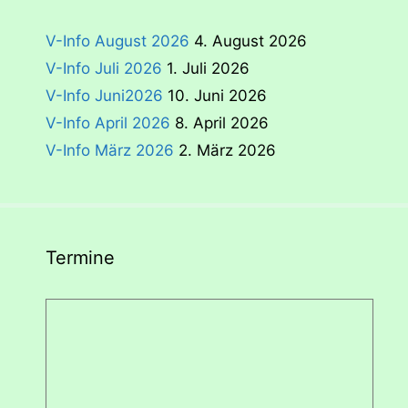
V-Info August 2026
4. August 2026
V-Info Juli 2026
1. Juli 2026
V-Info Juni2026
10. Juni 2026
V-Info April 2026
8. April 2026
V-Info März 2026
2. März 2026
Termine