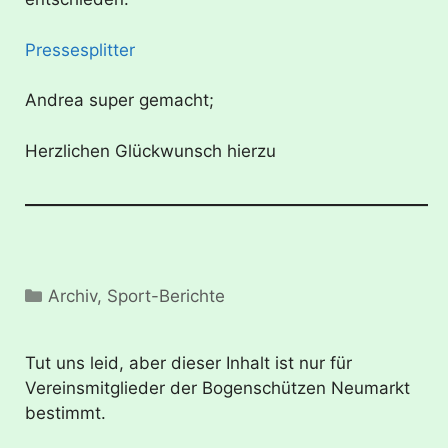
Pressesplitter
Andrea super gemacht;
Herzlichen Glückwunsch hierzu
Kategorien
Archiv
,
Sport-Berichte
Tut uns leid, aber dieser Inhalt ist nur für
Vereinsmitglieder der Bogenschützen Neumarkt
bestimmt.