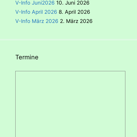
V-Info Juni2026
10. Juni 2026
V-Info April 2026
8. April 2026
V-Info März 2026
2. März 2026
Termine