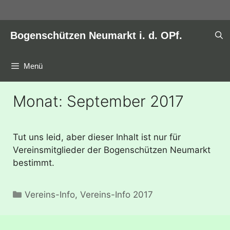
Zum
Inhalt
springen
Bogenschützen Neumarkt i. d. OPf.
Menü
Monat:
September 2017
Tut uns leid, aber dieser Inhalt ist nur für
Vereinsmitglieder der Bogenschützen Neumarkt
bestimmt.
Kategorien
Vereins-Info
,
Vereins-Info 2017