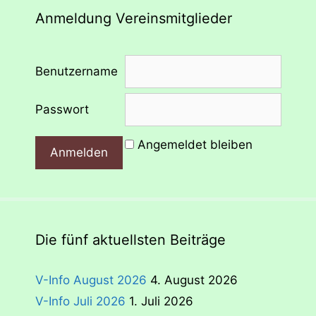
Anmeldung Vereinsmitglieder
Benutzername
Passwort
Angemeldet bleiben
Die fünf aktuellsten Beiträge
V-Info August 2026
4. August 2026
V-Info Juli 2026
1. Juli 2026